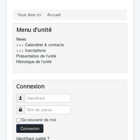
Vous êtes ici :
Accueil
Menu d'unité
News
>>> Calendrier & contacts
>>> Inscriptions
Présentation de l'unité
Historique de l'unité
Connexion
Identifiant
Mot de passe
Se souvenir de moi
Connexion
Identifiant oublié ?