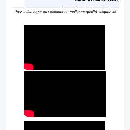
Pour télécharger ou visionner en meilleure qualité, cliquez ici