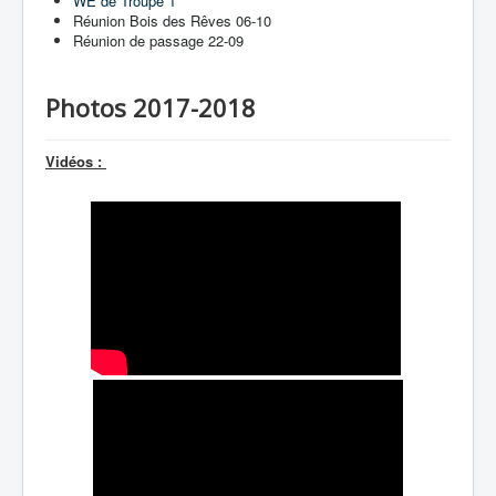
WE de Troupe 1
Réunion Bois des Rêves 06-10
Réunion de passage 22-09
Photos 2017-2018
Vidéos :