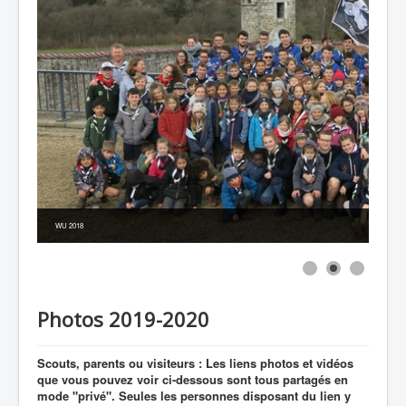
WU 2018
Photos 2019-2020
Scouts, parents ou visiteurs : Les liens photos et vidéos
que vous pouvez voir ci-dessous sont tous partagés en
mode "privé". Seules les personnes disposant du lien y