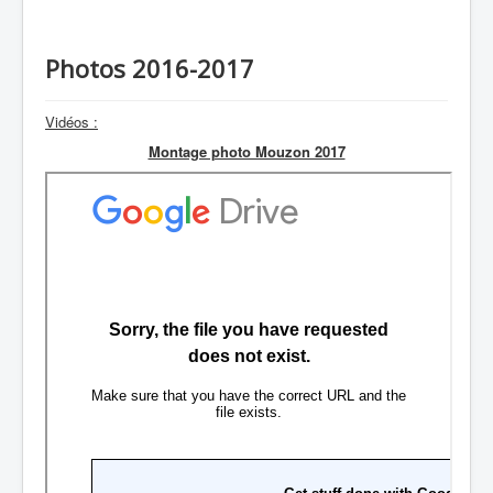
Photos 2016-2017
Vidéos :
Montage photo Mouzon 2017