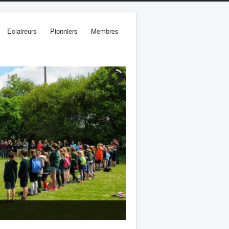
Eclaireurs
Pionniers
Membres