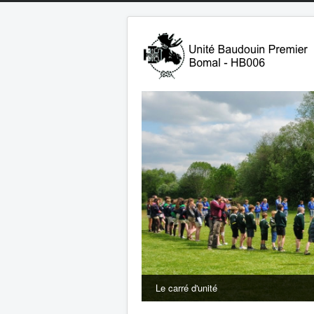
Le carré d'unité