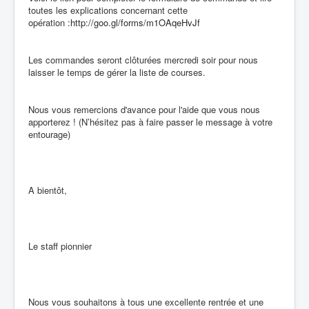
toutes les explications concernant cette
opération :
http://goo.gl/
forms/m1OAqeHvJf
Les commandes seront clôturées mercredi soir pour nous
laisser le temps de gérer la liste de courses.
Nous vous remercions d'avance pour l'aide que vous nous
apporterez ! (N’hésitez pas à faire passer le message à votre
entourage)
A bientôt,
Le staff pionnier
Nous vous souhaitons à tous une excellente rentrée et une